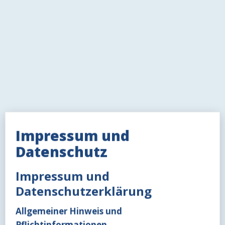
Impressum und
Datenschutz
Impressum und
Datenschutzerklärung
Allgemeiner Hinweis und
Pflichtinformationen