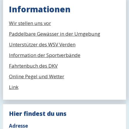
Informationen
Wir stellen uns vor
Paddelbare Gewässer in der Umgebung
Unterstützer des WSV Verden
Information der Sportverbände
Fahrtenbuch des DKV
Online Pegel und Wetter
Link
Hier findest du uns
Adresse