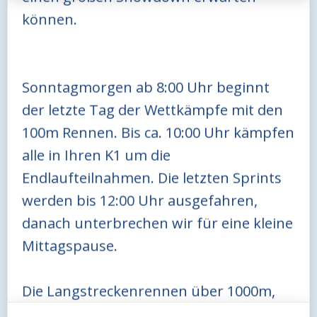
können.
Sonntagmorgen ab 8:00 Uhr beginnt
der letzte Tag der Wettkämpfe mit den
100m Rennen. Bis ca. 10:00 Uhr kämpfen
alle in Ihren K1 um die
Endlaufteilnahmen. Die letzten Sprints
werden bis 12:00 Uhr ausgefahren,
danach unterbrechen wir für eine kleine
Mittagspause.
Die Langstreckenrennen über 1000m,
2000m und 4000m runden die Regatta in