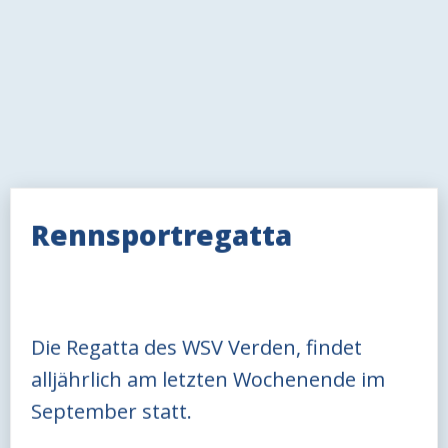
Rennsportregatta
Die Regatta des WSV Verden, findet
alljährlich am letzten Wochenende im
September statt.