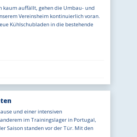
n kaum auffällt, gehen die Umbau- und
nserem Vereinsheim kontinuierlich voran.
eue Kühlschubladen in die bestehende
tten
ause und einer intensiven
 anderem im Trainingslager in Portugal,
der Saison standen vor der Tür. Mit den