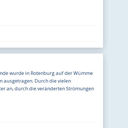
nde wurde in Rotenburg auf der Wümme
m ausgetragen. Durch die vielen
er an, durch die veränderten Strömungen