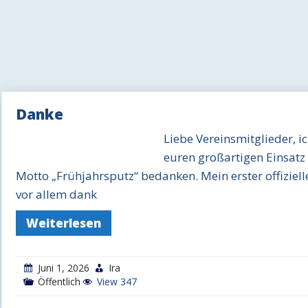
Danke
Liebe Vereinsmitglieder, i
euren großartigen Einsatz
Motto „Frühjahrsputz“ bedanken. Mein erster offizielle
vor allem dank
Weiterlesen
Juni 1, 2026
Ira
Öffentlich
View 347