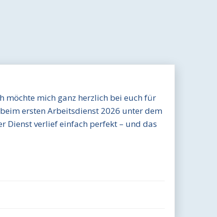
ch möchte mich ganz herzlich bei euch für
 beim ersten Arbeitsdienst 2026 unter dem
r Dienst verlief einfach perfekt – und das