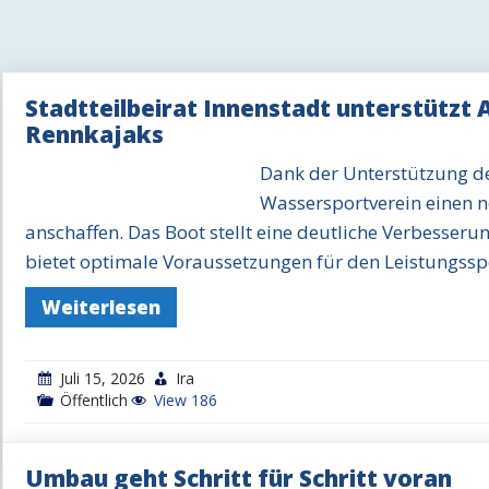
Stadtteilbeirat Innenstadt unterstützt
Rennkajaks
Dank der Unterstützung de
Wassersportverein einen 
anschaffen. Das Boot stellt eine deutliche Verbesser
bietet optimale Voraussetzungen für den Leistungsspo
Weiterlesen
Juli 15, 2026
Ira
Öffentlich
View 186
Umbau geht Schritt für Schritt voran