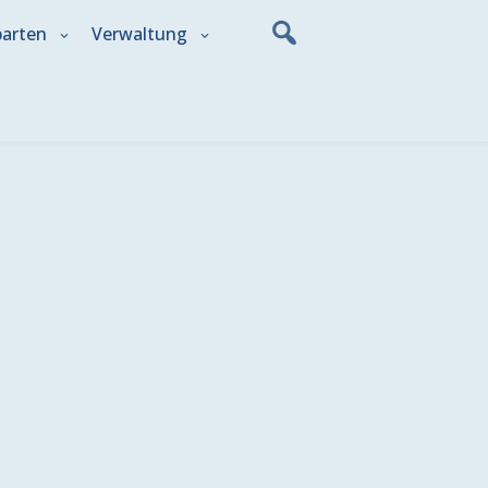
parten
Verwaltung