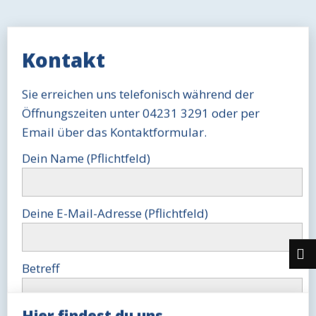
Kontakt
Sie erreichen uns telefonisch während der
Öffnungszeiten unter 04231 3291 oder per
Email über das Kontaktformular.
Dein Name (Pflichtfeld)
Deine E-Mail-Adresse (Pflichtfeld)
Betreff
Hier findest du uns