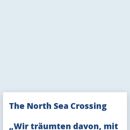
The North Sea Crossing
„Wir träumten davon, mit