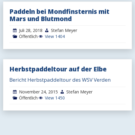
Paddeln bei Mondfinsternis mit
Mars und Blutmond
Juli 28, 2018
Stefan Meyer
Öffentlich
View 1404
Herbstpaddeltour auf der Elbe
Beitragsnavigation
Neuere Beiträge
Bericht Herbstpaddeltour des WSV Verden
November 24, 2015
Stefan Meyer
Öffentlich
View 1450