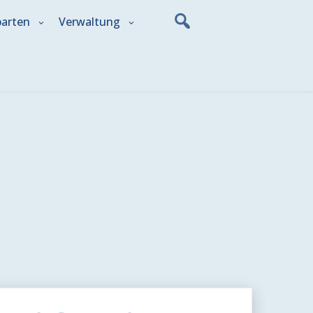
parten
Verwaltung