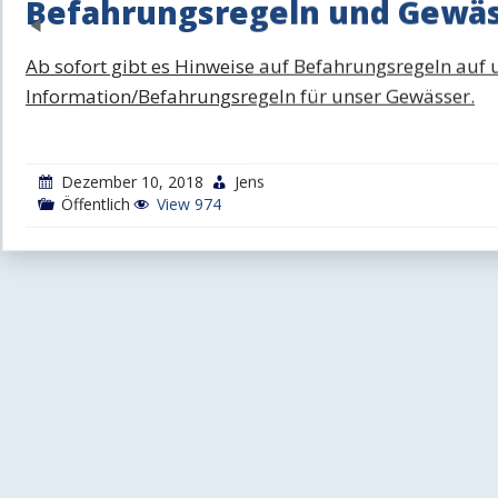
Befahrungsregeln und Gewä
Previous
Ab sofort gibt es Hinweise auf Befahrungsregeln auf u
Information/Befahrungsregeln für unser Gewässer.
Dezember 10, 2018
Jens
Öffentlich
View 974