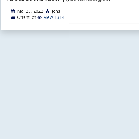
Mai 25, 2022
Jens
Öffentlich
View 1314