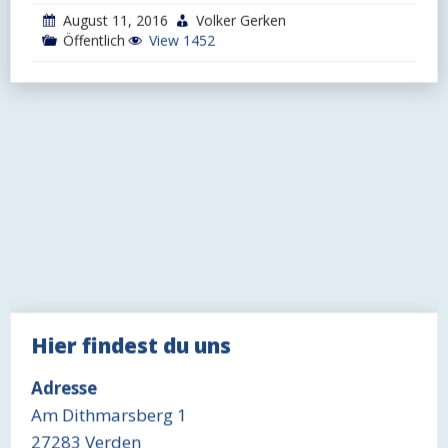
August 11, 2016
Volker Gerken
Öffentlich
View 1452
Hier findest du uns
Adresse
Am Dithmarsberg 1
27283 Verden