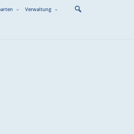
parten
Verwaltung