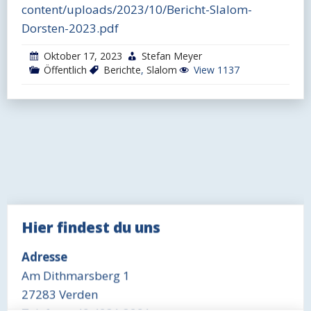
content/uploads/2023/10/Bericht-Slalom-
Dorsten-2023.pdf
Oktober 17, 2023
Stefan Meyer
Öffentlich
Berichte
,
Slalom
View 1137
Hier findest du uns
Adresse
Am Dithmarsberg 1
27283 Verden