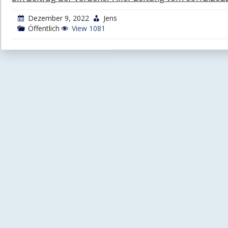
Dezember 9, 2022
Jens
Öffentlich
View 1081