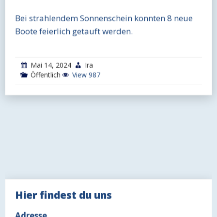
Bei strahlendem Sonnenschein konnten 8 neue
Boote feierlich getauft werden.
Mai 14, 2024
Ira
Öffentlich
View 987
Hier findest du uns
Adresse