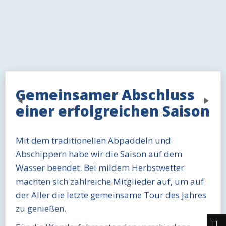
Gemeinsamer Abschluss
Previous
Next
einer erfolgreichen Saison
Mit dem traditionellen Abpaddeln und
Abschippern habe wir die Saison auf dem
Wasser beendet. Bei mildem Herbstwetter
machten sich zahlreiche Mitglieder auf, um auf
der Aller die letzte gemeinsame Tour des Jahres
zu genießen.