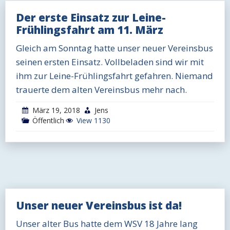
Der erste Einsatz zur Leine-
Frühlingsfahrt am 11. März
Gleich am Sonntag hatte unser neuer Vereinsbus
seinen ersten Einsatz. Vollbeladen sind wir mit
ihm zur Leine-Frühlingsfahrt gefahren. Niemand
trauerte dem alten Vereinsbus mehr nach.
März 19, 2018
Jens
Öffentlich
View 1130
Unser neuer Vereinsbus ist da!
Unser alter Bus hatte dem WSV 18 Jahre lang