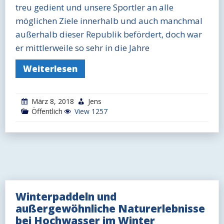
treu gedient und unsere Sportler an alle
möglichen Ziele innerhalb und auch manchmal
außerhalb dieser Republik befördert, doch war
er mittlerweile so sehr in die Jahre
Weiterlesen
März 8, 2018
Jens
Öffentlich
View 1257
Winterpaddeln und
außergewöhnliche Naturerlebnisse
bei Hochwasser im Winter