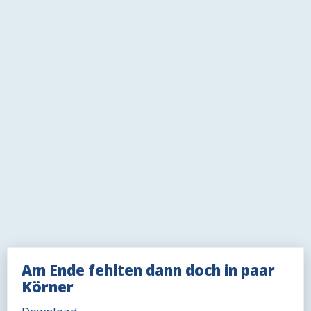
Am Ende fehlten dann doch in paar
Körner