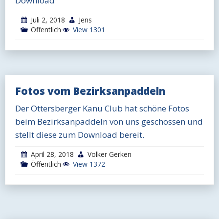
Download
Juli 2, 2018
Jens
Öffentlich
View 1301
Fotos vom Bezirksanpaddeln
Der Ottersberger Kanu Club hat schöne Fotos
beim Bezirksanpaddeln von uns geschossen und
stellt diese zum Download bereit.
April 28, 2018
Volker Gerken
Öffentlich
View 1372