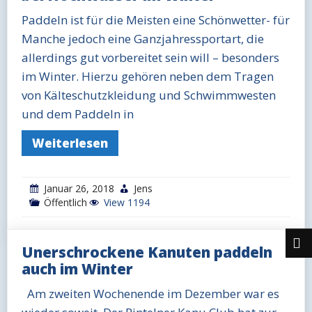
Paddeln ist für die Meisten eine Schönwetter- für
Manche jedoch eine Ganzjahressportart, die
allerdings gut vorbereitet sein will – besonders
im Winter. Hierzu gehören neben dem Tragen
von Kälteschutzkleidung und Schwimmwesten
und dem Paddeln in
Weiterlesen
Januar 26, 2018
Jens
Öffentlich
View 1194
Unerschrockene Kanuten paddeln
auch im Winter
Am zweiten Wochenende im Dezember war es